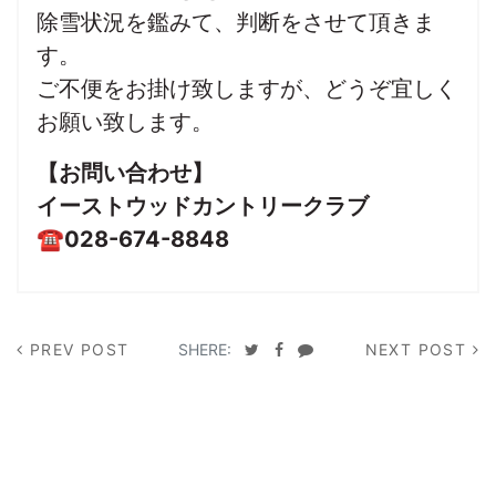
除雪状況を鑑みて、判断をさせて頂きま
す。
ご不便をお掛け致しますが、どうぞ宜しく
お願い致します。
【お問い合わせ】
イーストウッドカントリークラブ
☎028-674-8848
PREV POST
SHERE:
NEXT POST