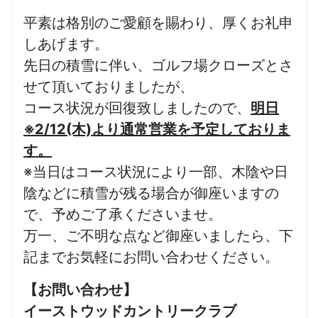
平素は格別のご愛顧を賜わり、厚くお礼申
しあげます。
先日の積雪に伴い、ゴルフ場クローズとさ
せて頂いておりましたが、
コース状況が回復致しましたので、
明日
※2/12(木)より通常営業を予定しておりま
す。
※当日はコース状況により一部、木陰や日
陰などに積雪が残る場合が御座いますの
で、予めご了承くださいませ。
万一、ご不明な点など御座いましたら、下
記までお気軽にお問い合わせください。
【お問い合わせ】
イーストウッドカントリークラブ