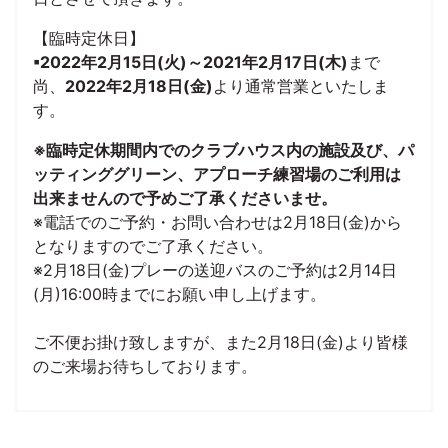
【臨時定休日】
▪2022年2月15日(火)～2021年2月17日(木)
まで
尚、
2022年2月18日(金)
より通常営業といたしま
す。
※臨時定休期間内でのクラブハウス内の施設及び、パ
ッティンググリーン、アプローチ練習場のご利用は
出来ませんので予めご了承くださいませ。
※電話でのご予約・お問い合わせは2月18日(金)から
となりますのでご了承ください。
※2月18日(金)プレーの送迎バスのご予約は2月14日
(月)16:00時までにお願い申し上げます。
ご不便お掛け致しますが、また2月18日(金)より皆様
のご来場お待ちしております。