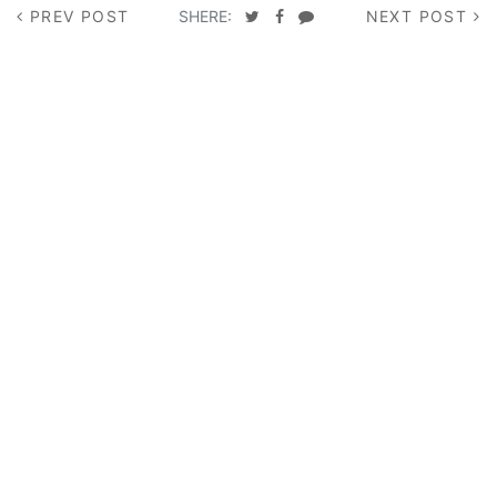
PREV POST
SHERE:
NEXT POST